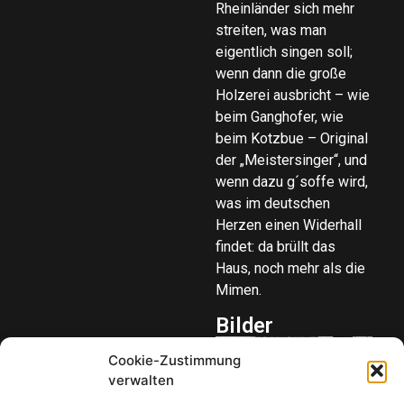
Rheinländer sich mehr
streiten, was man
eigentlich singen soll;
wenn dann die große
Holzerei ausbricht – wie
beim Ganghofer, wie
beim Kotzbue – Original
der „Meistersinger“, und
wenn dazu g´soffe wird,
was im deutschen
Herzen einen Widerhall
findet: da brüllt das
Haus, noch mehr als die
Mimen.
Bilder
Cookie-Zustimmung
verwalten