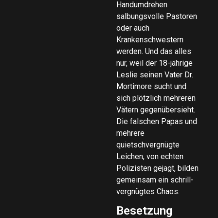
Handumdrehen
salbungsvolle Pastoren
oder auch
Krankenschwestern
werden. Und das alles
nur, weil der 18-jährige
Leslie seinen Vater Dr.
Mortimore sucht und
sich plötzlich mehreren
Vätern gegenübersieht.
Die falschen Papas und
mehrere
quietschvergnügte
Leichen, von echten
Polizisten gejagt, bilden
gemeinsam ein schrill-
vergnügtes Chaos.
Besetzung