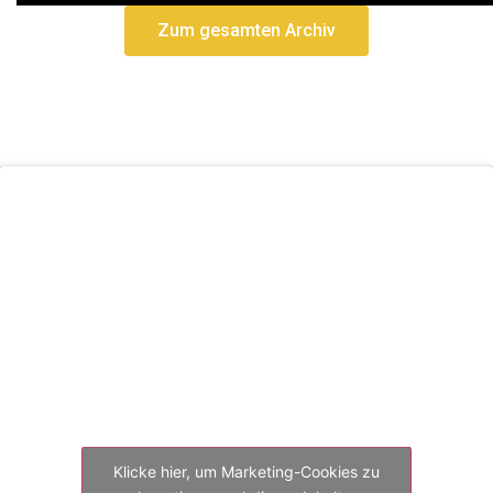
Zum gesamten Archiv
Klicke hier, um Marketing-Cookies zu