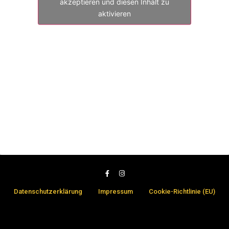
akzeptieren und diesen Inhalt zu
aktivieren
Datenschutzerklärung
Impressum
Cookie-Richtlinie (EU)