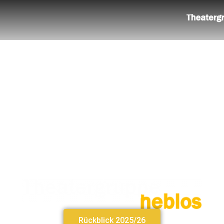
Rückblick 2025/26