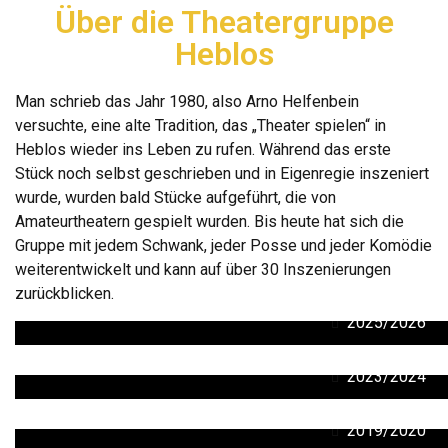
Über die Theatergruppe
Heblos
Man schrieb das Jahr 1980, also Arno Helfenbein
versuchte, eine alte Tradition, das „Theater spielen“ in
Heblos wieder ins Leben zu rufen. Während das erste
Stück noch selbst geschrieben und in Eigenregie inszeniert
wurde, wurden bald Stücke aufgeführt, die von
Amateurtheatern gespielt wurden. Bis heute hat sich die
Gruppe mit jedem Schwank, jeder Posse und jeder Komödie
weiterentwickelt und kann auf über 30 Inszenierungen
zurückblicken.
2025/2026
2023/2024
2019/2020