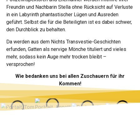
Freundin und Nachbarin Stella ohne Rücksicht auf Verluste
in ein Labyrinth phantastischer Lügen und Ausreden
geführt. Selbst die für die Beteiligten ist es dabei schwer,
den Durchblick zu behalten.
Da werden aus dem Nichts Transvestie-Geschichten
erfunden, Gatten als nervige Mönche tituliert und vieles
mehr, sodass kein Auge mehr trocken bleibt –
versprochen!
Wie bedanken uns bei allen Zuschauern für ihr
Kommen!