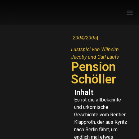
2004/2005
|
Lustspiel von Wilhelm
Jacoby und Carl Laufs
Pension
Schöller
Inhalt
Es ist die altbekannte
und urkomische
Geschichte vom Rentier
Klapproth, der aus Kyritz
nach Berlin fährt, um
endlich mal etwas