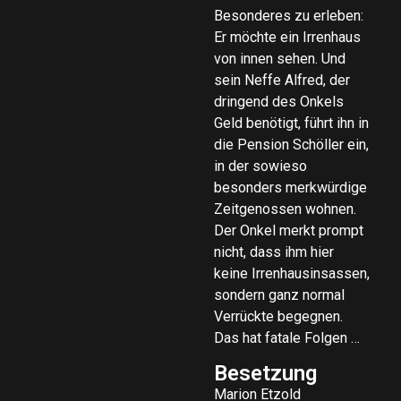
Besonderes zu erleben:
Er möchte ein Irrenhaus
von innen sehen. Und
sein Neffe Alfred, der
dringend des Onkels
Geld benötigt, führt ihn in
die Pension Schöller ein,
in der sowieso
besonders merkwürdige
Zeitgenossen wohnen.
Der Onkel merkt prompt
nicht, dass ihm hier
keine Irrenhausinsassen,
sondern ganz normal
Verrückte begegnen.
Das hat fatale Folgen …
Besetzung
Marion Etzold