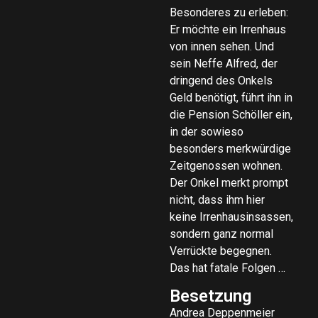
Besonderes zu erleben:
Er möchte ein Irrenhaus
von innen sehen. Und
sein Neffe Alfred, der
dringend des Onkels
Geld benötigt, führt ihn in
die Pension Schöller ein,
in der sowieso
besonders merkwürdige
Zeitgenossen wohnen.
Der Onkel merkt prompt
nicht, dass ihm hier
keine Irrenhausinsassen,
sondern ganz normal
Verrückte begegnen.
Das hat fatale Folgen …
Besetzung
Andrea Deppenmeier