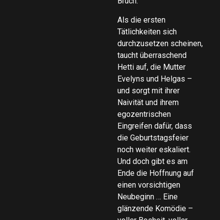
Bruch.
Als die ersten
Tätlichkeiten sich
durchzusetzen scheinen,
taucht überraschend
Hetti auf, die Mutter
Evelyns und Helgas –
und sorgt mit ihrer
Naivität und ihrem
egozentrischen
Eingreifen dafür, dass
die Geburtstagsfeier
noch weiter eskaliert.
Und doch gibt es am
Ende die Hoffnung auf
einen vorsichtigen
Neubeginn … Eine
glänzende Komödie –