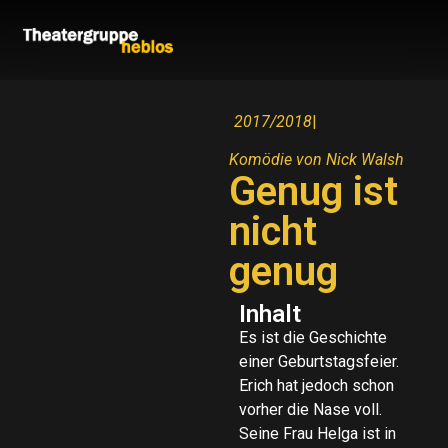
2017/2018
|
Komödie von Nick Walsh
Genug ist
nicht
genug
Inhalt
Es ist die Geschichte
einer Geburtstagsfeier.
Erich hat jedoch schon
vorher die Nase voll.
Seine Frau Helga ist in