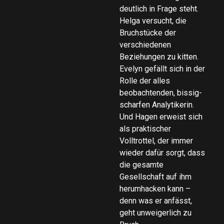
deutlich in Frage steht.
Helga versucht, die
Bruchstücke der
verschiedenen
Beziehungen zu kitten.
Evelyn gefällt sich in der
Rolle der alles
beobachtenden, bissig-
scharfen Analytikerin.
Und Hagen erweist sich
als praktischer
Volltrottel, der immer
wieder dafür sorgt, dass
die gesamte
Gesellschaft auf ihm
herumhacken kann –
denn was er anfässt,
geht unweigerlich zu