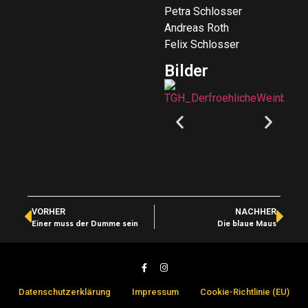
Petra Schlosser
Andreas Roth
Felix Schlosser
Bilder
VORHER
NACHHER
Einer muss der Dumme sein
Die blaue Maus
Datenschutzerklärung
Impressum
Cookie-Richtlinie (EU)