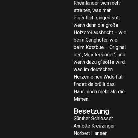
Rheinländer sich mehr
streiten, was man
eigentlich singen soll;
wenn dann die große
Holzerei ausbricht – wie
beim Ganghofer, wie
beim Kotzbue – Original
der „Meistersinger“, und
wenn dazu g´soffe wird,
was im deutschen
Herzen einen Widerhall
findet: da brüllt das
Haus, noch mehr als die
Mimen.
Besetzung
Günther Schlosser
Annette Kreuzinger
Norbert Hansen